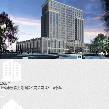
10余年
上饒市漢祥光電有限公司公司成立10余年