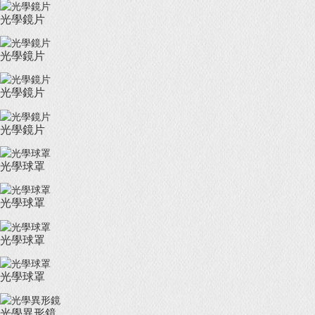
光學鏡片
光學鏡片
光學鏡片
光學鏡片
光學球罩
光學球罩
光學球罩
光學球罩
光學異形鏡